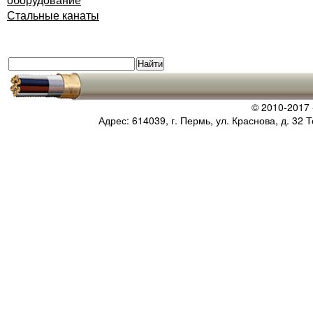
Стальные канаты
© 2010-2017
Адрес: 614039, г. Пермь, ул. Краснова, д. 32 