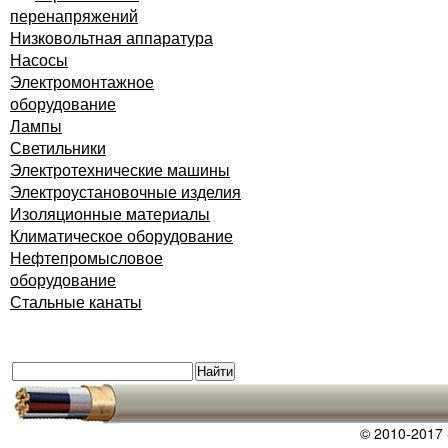
перенапряжений
Низковольтная аппаратура
Насосы
Электромонтажное
оборудование
Лампы
Светильники
Электротехнические машины
Электроустановочные изделия
Изоляционные материалы
Климатическое оборудование
Нефтепромысловое
оборудование
Стальные канаты
© 2010-2017