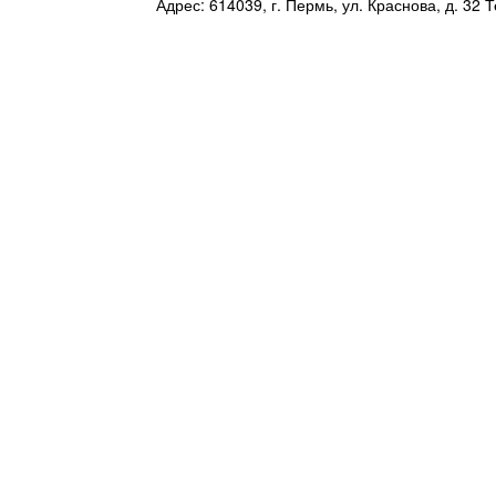
Адрес: 614039, г. Пермь, ул. Краснова, д. 32 